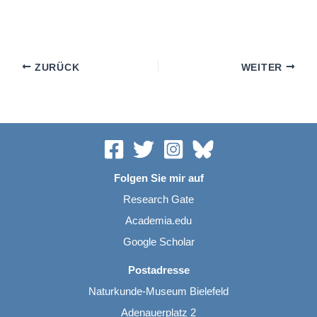
ZURÜCK
WEITER
Folgen Sie mir auf
Research Gate
Academia.edu
Google Scholar
Postadresse
Naturkunde-Museum Bielefeld
Adenauerplatz 2