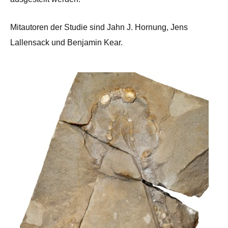
Mitautoren der Studie sind Jahn J. Hornung, Jens
Lallensack und Benjamin Kear.