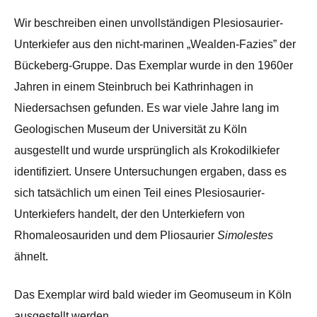
Wir beschreiben einen unvollständigen Plesiosaurier-
Unterkiefer aus den nicht-marinen „Wealden-Fazies” der
Bückeberg-Gruppe. Das Exemplar wurde in den 1960er
Jahren in einem Steinbruch bei Kathrinhagen in
Niedersachsen gefunden. Es war viele Jahre lang im
Geologischen Museum der Universität zu Köln
ausgestellt und wurde ursprünglich als Krokodilkiefer
identifiziert. Unsere Untersuchungen ergaben, dass es
sich tatsächlich um einen Teil eines Plesiosaurier-
Unterkiefers handelt, der den Unterkiefern von
Rhomaleosauriden und dem Pliosaurier
Simolestes
ähnelt.
Das Exemplar wird bald wieder im Geomuseum in Köln
ausgestellt werden.