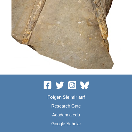
Folgen Sie mir auf
Research Gate
Academia.edu
Google Scholar